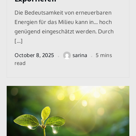
Die Bedeutsamkeit von erneuerbaren
Energien für das Milieu kann in… hoch
genügend eingeschätzt werden. Durch
[…]
October 8, 2025
sarina
5 mins
read