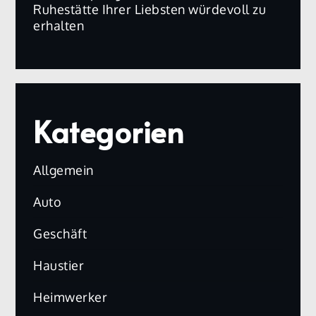
Ruhestätte Ihrer Liebsten würdevoll zu
erhalten
Kategorien
Allgemein
Auto
Geschäft
Haustier
Heimwerker