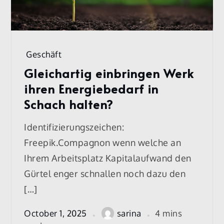
Geschäft
Gleichartig einbringen Werk
ihren Energiebedarf in
Schach halten?
Identifizierungszeichen:
Freepik.Compagnon wenn welche an
Ihrem Arbeitsplatz Kapitalaufwand den
Gürtel enger schnallen noch dazu den
[…]
October 1, 2025
sarina
4 mins