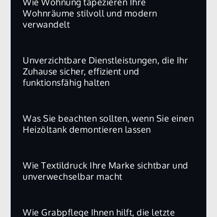
Wie Wohnung tapezieren Ihre
Wohnräume stilvoll und modern
verwandelt
Unverzichtbare Dienstleistungen, die Ihr
Zuhause sicher, effizient und
funktionsfähig halten
Was Sie beachten sollten, wenn Sie einen
Heizöltank demontieren lassen
Wie Textildruck Ihre Marke sichtbar und
unverwechselbar macht
Wie Grabpflege Ihnen hilft, die letzte