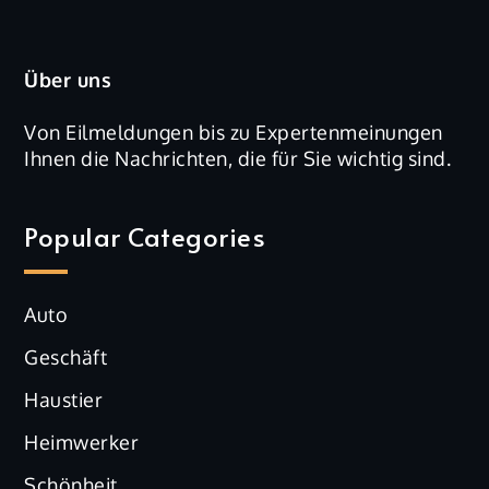
Über uns
Von Eilmeldungen bis zu Expertenmeinungen
Ihnen die Nachrichten, die für Sie wichtig sind.
Popular Categories
Auto
Geschäft
Haustier
Heimwerker
Schönheit