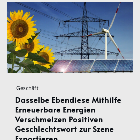
Geschäft
Dasselbe Ebendiese Mithilfe
Erneuerbare Energien
Verschmelzen Positiven
Geschlechtswort zur Szene
Exportieren