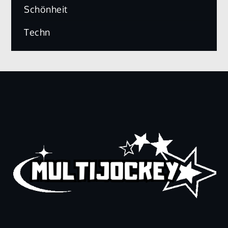
Schönheit
Techn