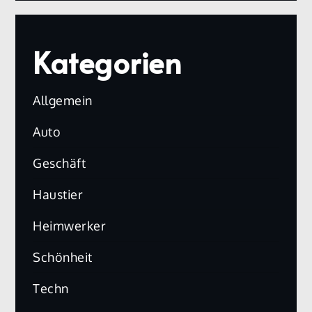
Kategorien
Allgemein
Auto
Geschäft
Haustier
Heimwerker
Schönheit
Techn