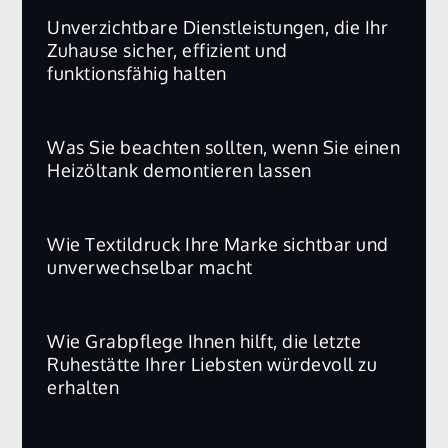
Unverzichtbare Dienstleistungen, die Ihr
Zuhause sicher, effizient und
funktionsfähig halten
Was Sie beachten sollten, wenn Sie einen
Heizöltank demontieren lassen
Wie Textildruck Ihre Marke sichtbar und
unverwechselbar macht
Wie Grabpflege Ihnen hilft, die letzte
Ruhestätte Ihrer Liebsten würdevoll zu
erhalten