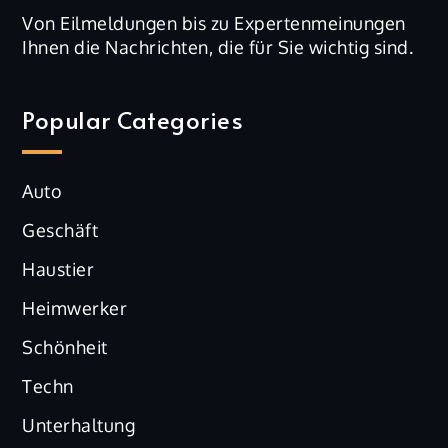
Von Eilmeldungen bis zu Expertenmeinungen
Ihnen die Nachrichten, die für Sie wichtig sind.
Popular Categories
Auto
Geschäft
Haustier
Heimwerker
Schönheit
Techn
Unterhaltung