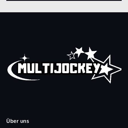
Über uns